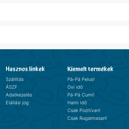
Hasznos linkek
Kiemelt termékek
Szállítás
Pá-Pá Pelus!
ÁSZF
Ovi idő
Adatkezelés
Pá-Pá Cumi!
Elállási jog
Hami idő
Csak Pozitívan!
Csak Rugalmasan!