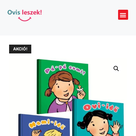
AKCIÓ!