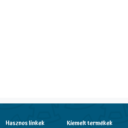
Hasznos linkek
Kiemelt termékek