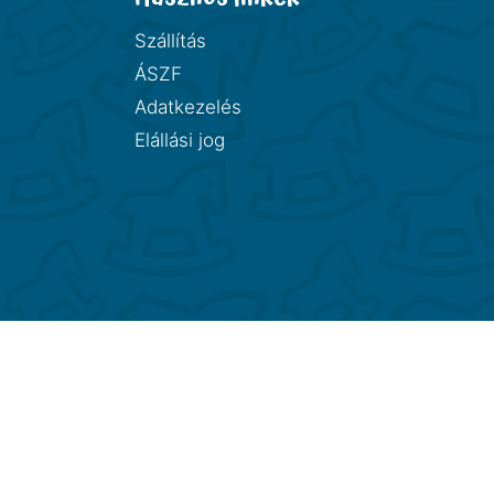
Szállítás
ÁSZF
Adatkezelés
Elállási jog