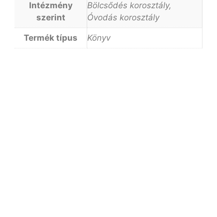
Intézmény
Bölcsődés korosztály,
szerint
Óvodás korosztály
Termék típus
Könyv